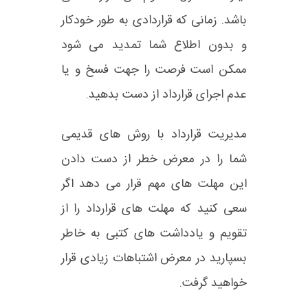
باشد. زمانی که قراردادی به طور خودکار
و بدون اطلاع شما تمدید می شود
ممکن است فرصت را جهت فسخ و یا
عدم اجرای قرارداد از دست بدهید.
مدیریت قرارداد با روش های قدیمی
شما را در معرض خطر از دست دادن
این مهلت های مهم قرار می دهد اگر
سعی کنید که مهلت های قرارداد را از
تقویم و یادداشت های کتبی به خاطر
بسپارید در معرض اشتباهات زیادی قرار
خواهید گرفت.