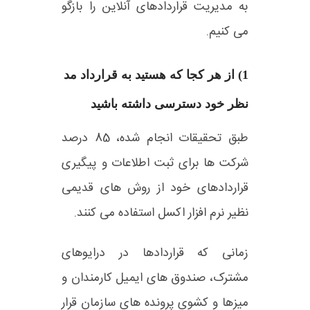
به مدیریت قراردادهای آنلاین را بازگو
می کنیم.
1) از هر کجا که هستید به قرارداد مد
نظر خود دسترسی داشته باشید
طبق تحقیقات انجام شده، 85 درصد
شرکت ها برای ثبت اطلاعات و پیگیری
قراردادهای خود از روش های قدیمی
نظیر نرم افزار اکسل استفاده می کنند.
زمانی که قراردادها در درایوهای
مشترک، صندوق های ایمیل کارمندان و
میزها و کشوی پرونده های سازمان قرار