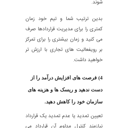
شوند.
بدین ترتیب شما و تیم خود زمان
کمتری را برای مدیریت قراردادها صرف
می کنید و زمان بیشتری را برای تمرکز
بر رویفعالیت های تجاری با ارزش تر
خواهید داشت.
4) فرصت های افزایش درآمد را از
دست ندهید و ریسک ها و هزینه های
سازمان خود را کاهش دهید.
تعیین تمدید یا عدم تمدید یک قرارداد
نیازمند کنترل مداوم آن قرارداد می