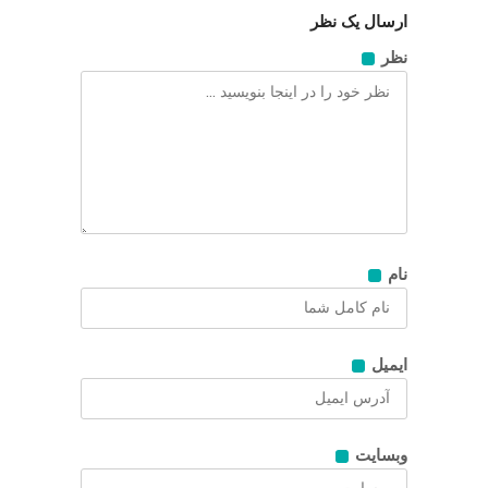
ارسال یک نظر
نظر
نام
ایمیل
وبسایت