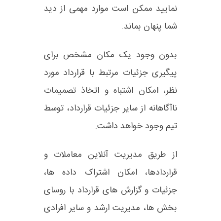
نمایید ممکن است موارد مهمی از دید
شما پنهان بماند.
بدون وجود یک مکان مشخص برای
پیگیری جزئیات مرتبط با قرارداد مورد
نظر، امکان اشتباه و اتخاذ تصمیمات
ناآگاهانه از سایر جزئیات قرارداد، توسط
تیم وجود خواهد داشت.
از طریق مدیریت آنلاین معاملات و
قراردادها، امکان اشتراک داده ها،
جزئیات و گزارش های قرارداد با روسای
بخش ها، مدیریت ارشد و سایر افرادی