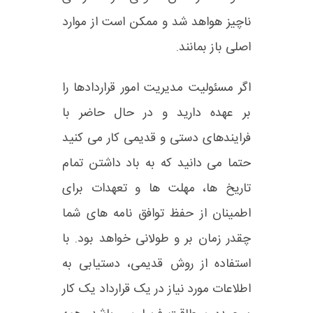
ناچیز هواهد شد و ممکن است از موارد
اصلی باز بمانند.
اگر مسئولیت مدیریت امور قراردادها را
بر عهده دارید و در حال حاضر با
فرایندهای دستی و قدیمی کار می کنید
حتما می دانید که به باد داشتن تمام
تاریخ ها، مهلت ها و تعهدات برای
اطمینان از حفظ توافق نامه های شما
چقدر زمان بر و طولانی خواهد بود. با
استفاده از روش قدیمی، دستیابی به
اطلاعات مورد نیاز در یک قرارداد یک کار