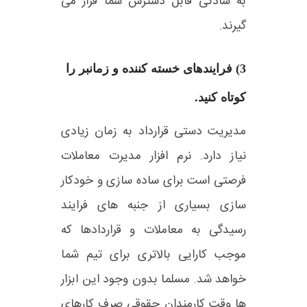
به سادگی قابل دسترس شما قرار می
گیرند.
3) فرایندهای خسته کننده و زمانبر را
کوتاه کنید.
مدیریت دستی قرارداد به زمان زیادی
نیاز دارد. نرم افزار مدیرت معاملات
فرصتی است برای ساده سازی و خودکار
سازی بسیاری از جنبه های فرایند
رسیدگی به معاملات و قراردادها که
موجب کارایی بالاتری برای تیم شما
خواهد شد. مسلما بدون وجود این ابزار
ها وقت کارمندان حقوقی صرف کارهای