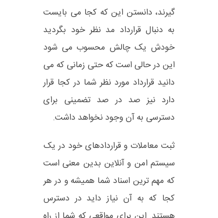
گیرند، دانستن این که کجا می بایست
به دنبال قرارداد مد نظر خود بگردید
خودش یک چالش محسوب می شود
این در حالی است که حتی زمانی که می
دانید قرارداد مورد نظر شما در کجا قرار
دارد نیز صد در صد تضمینی برای
دسترسی به آن وجود نخواهد داشت.
ثبت معاملات و قراردادهای خود در یک
سیستم امن و آنلاین بدین معنی است
که مهم ترین اسناد شما همیشه و در هر
کجا که به آن نیاز داید در دسترس
هستند. این برای مواقعی که شما از راه