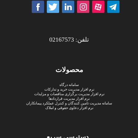
تلفن: 02167573
محصولات
سامانه درگاه
نرم افزار مدیریت خرید و تدارکات
نرم افزار مدیریت برگزاری مناقصات و مزایدات
نرم افزار مدیریت قراردادها
سامانه مدیریت تامین کنندگان و کنترل عملکرد پیمانکاران
نرم افزار دعاوی حقوقی و املاک
دسترسی سریع