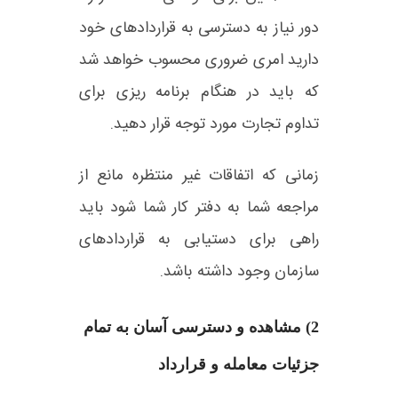
دور نیاز به دسترسی به قراردادهای خود
دارید امری ضروری محسوب خواهد شد
که باید در هنگام برنامه ریزی برای
تداوم تجارت مورد توجه قرار دهید.
زمانی که اتفاقات غیر منتظره مانع از
مراجعه شما به دفتر کار شما شود باید
راهی برای دستیابی به قراردادهای
سازمان وجود داشته باشد.
2) مشاهده و دسترسی آسان به تمام
جزئیات معامله و قرارداد