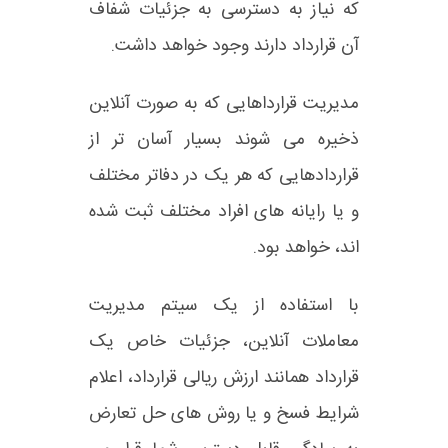
که نیاز به دسترسی به جزئیات شفاف
آن قرارداد دارند وجود خواهد داشت.
مدیریت قرارداهایی که به صورت آنلاین
ذخیره می شوند بسیار آسان تر از
قراردادهایی که هر یک در دفاتر مختلف
و یا رایانه های افراد مختلف ثبت شده
اند، خواهد بود.
با استفاده از یک سیتم مدیریت
معاملات آنلاین، جزئیات خاص یک
قرارداد همانند ارزش ریالی قرارداد، اعلام
شرایط فسخ و یا روش های حل تعارض