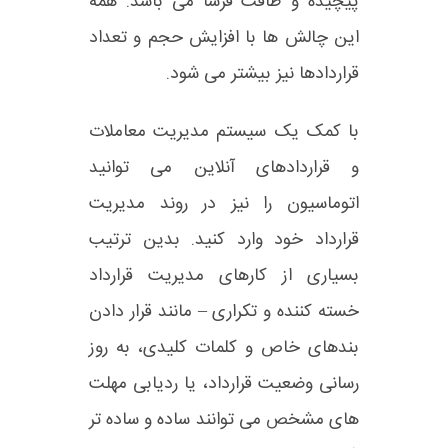
پیچیده و طاقت فرسا می باشد. همه
این چالش ها با افزایش حجم و تعداد
قراردادها نیز بیشتر می شود.
با کمک یک سیستم مدیریت معاملات
و قراردادهای آنلاین می توانید
اتوماسیون را نیز در روند مدیریت
قرارداد خود وارد کنید. بدین ترتیب
بسیاری از کارهای مدیریت قرارداد
خسته کننده و تکراری – مانند قرار دادن
بندهای خاص و کلمات کلیدی، به روز
رسانی وضعیت قرارداد، یا ردیابی مهلت
های مشخص می توانند ساده و ساده تر