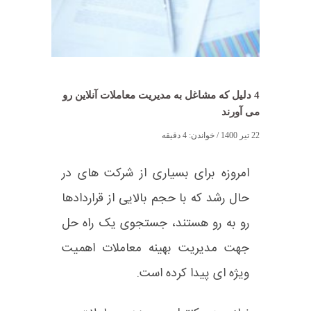
4 دلیل که مشاغل به مدیریت معاملات آنلاین رو
می آورند
22 تیر 1400
/ خواندن:
4
دقیقه
امروزه برای بسیاری از شرکت های در
حال رشد که با حجم بالایی از قراردادها
رو به رو هستند، جستجوی یک راه حل
جهت مدیریت بهینه معاملات اهمیت
ویژه ای پیدا کرده است.