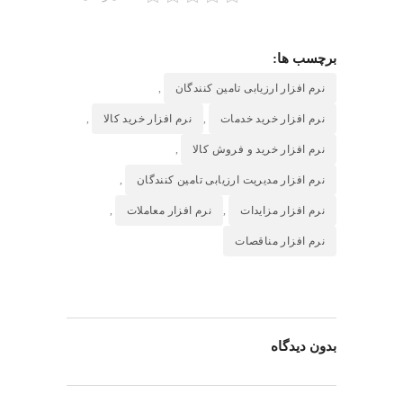
برچسب ها:
نرم افزار ارزیابی تامین کنندگان
,
نرم افزار خرید خدمات
,
نرم افزار خرید کالا
,
نرم افزار خرید و فروش کالا
,
نرم افزار مدیریت ارزیابی تامین کنندگان
,
نرم افزار مزایدات
,
نرم افزار معاملات
,
نرم افزار مناقصات
بدون دیدگاه