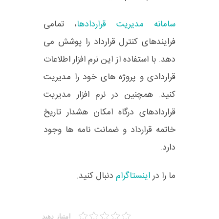
سامانه مدیریت قراردادها
، تمامی
فرایندهای کنترل قرارداد را پوشش می
دهد. با استفاده از این نرم افزار اطلاعات
قراردادی و پروژه های خود را مدیریت
کنید. همچنین در نرم افزار مدیریت
قراردادهای درگاه امکان هشدار تاریخ
خاتمه قرارداد و ضمانت نامه ها وجود
دارد.
ما را در
اینستاگرام
دنبال کنید.
امتیاز دهید