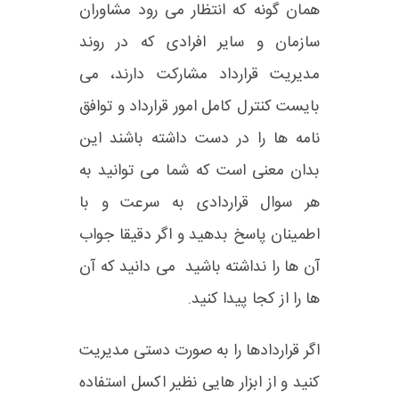
همان گونه که انتظار می رود مشاوران
سازمان و سایر افرادی که در روند
مدیریت قرارداد مشارکت دارند، می
بایست کنترل کامل امور قرارداد و توافق
نامه ها را در دست داشته باشند این
بدان معنی است که شما می توانید به
هر سوال قراردادی به سرعت و با
اطمینان پاسخ بدهید و اگر دقیقا جواب
آن ها را نداشته باشید می دانید که آن
ها را از کجا پیدا کنید.
اگر قراردادها را به صورت دستی مدیریت
کنید و از ابزار هایی نظیر اکسل استفاده