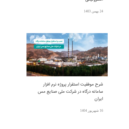
24 بهمن 1403
شرح موفقیت استقرار پروژه نرم افزار
سامانه درگاه در شرکت ملی صنایع مس
ایران
16 شهریور 1404