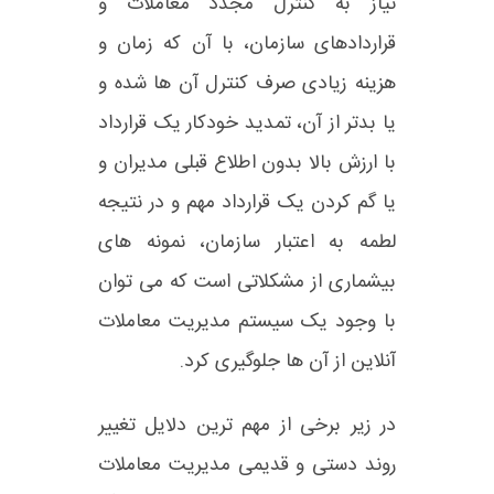
نیاز به کنترل مجدد معاملات و
قراردادهای سازمان، با آن که زمان و
هزینه زیادی صرف کنترل آن ها شده و
یا بدتر از آن، تمدید خودکار یک قرارداد
با ارزش بالا بدون اطلاع قبلی مدیران و
یا گم کردن یک قرارداد مهم و در نتیجه
لطمه به اعتبار سازمان، نمونه های
بیشماری از مشکلاتی است که می توان
با وجود یک سیستم مدیریت معاملات
آنلاین از آن ها جلوگیری کرد.
در زیر برخی از مهم ترین دلایل تغییر
روند دستی و قدیمی مدیریت معاملات