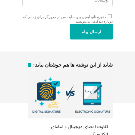
ذخیره نام، ایمیل و وبسایت من در مرورگر برای زمانی که
دوباره دیدگاهی می‌نویسم.
شاید از این نوشته ها هم خوشتان بیاید:
تفاوت امضای دیجیتال و امضای
الکترونیکی